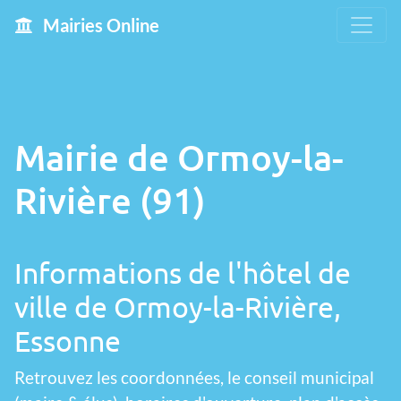
Mairies Online
Mairie de Ormoy-la-
Rivière (91)
Informations de l'hôtel de
ville de Ormoy-la-Rivière,
Essonne
Retrouvez les coordonnées, le conseil municipal