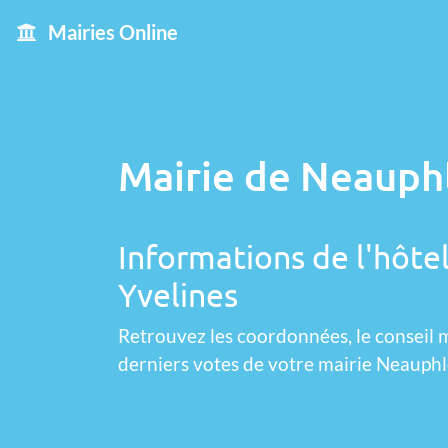
Mairies Online
Mairie de Neauphl
Informations de l'hôtel
Yvelines
Retrouvez les coordonnées, le conseil m
derniers votes de votre mairie Neauphl