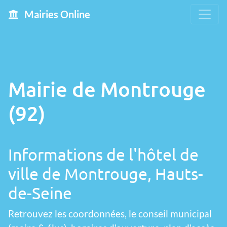
Mairies Online
Mairie de Montrouge
(92)
Informations de l'hôtel de
ville de Montrouge, Hauts-
de-Seine
Retrouvez les coordonnées, le conseil municipal