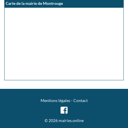
Carte de la mairie de Montrouge
Mentions légales
-
Contact
© 2026 mairies.online