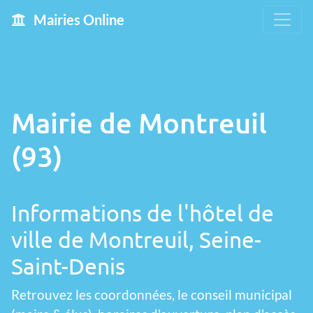
Mairies Online
Mairie de Montreuil
(93)
Informations de l'hôtel de
ville de Montreuil, Seine-
Saint-Denis
Retrouvez les coordonnées, le conseil municipal