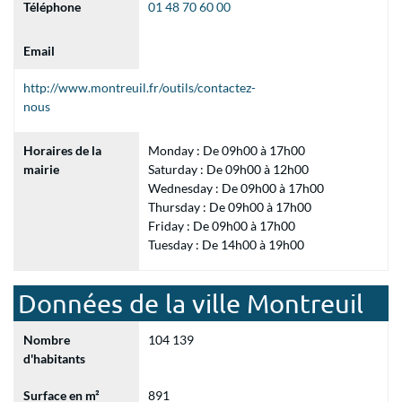
Téléphone
01 48 70 60 00
Email
http://www.montreuil.fr/outils/contactez-
nous
Horaires de la
Monday : De 09h00 à 17h00
mairie
Saturday : De 09h00 à 12h00
Wednesday : De 09h00 à 17h00
Thursday : De 09h00 à 17h00
Friday : De 09h00 à 17h00
Tuesday : De 14h00 à 19h00
Données de la ville Montreuil
Nombre
104 139
d'habitants
Surface en m²
891