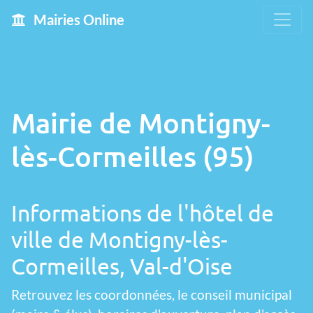
Mairies Online
Mairie de Montigny-
lès-Cormeilles (95)
Informations de l'hôtel de
ville de Montigny-lès-
Cormeilles, Val-d'Oise
Retrouvez les coordonnées, le conseil municipal