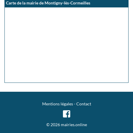
Carte de la mairie de Montigny-lès-Cormeilles
Mentions légales
-
Contact
© 2026 mairies.online