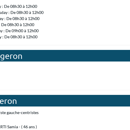
y : De 08h30 à 12h00
day : De 08h30 à 12h00
ay : De 08h30 à 12h00
 : De 08h30 à 12h00
ay : De 09h00 à 12h00
 : De 08h30 à 12h00
tgeron
geron
iste gauche-centristes
I Samia - ( 46 ans )