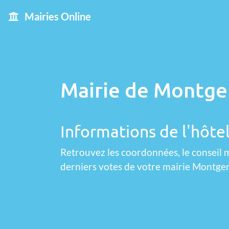
Mairies Online
Mairie de Montge
Informations de l'hôte
Retrouvez les coordonnées, le conseil m
derniers votes de votre mairie Montge