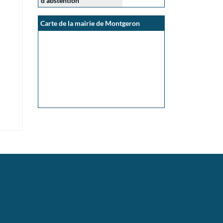
d'abstention
Carte de la mairie de Montgeron