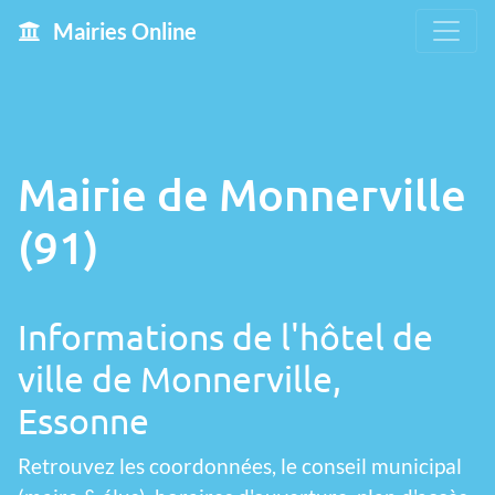
Mairies Online
Mairie de Monnerville
(91)
Informations de l'hôtel de
ville de Monnerville,
Essonne
Retrouvez les coordonnées, le conseil municipal