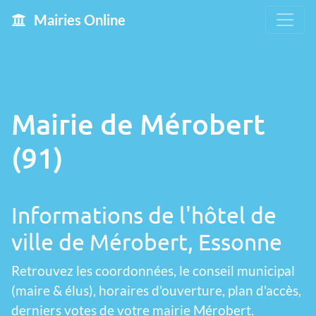
Mairies Online
Mairie de Mérobert
(91)
Informations de l'hôtel de
ville de Mérobert, Essonne
Retrouvez les coordonnées, le conseil municipal
(maire & élus), horaires d'ouverture, plan d'accès,
derniers votes de votre mairie Mérobert.