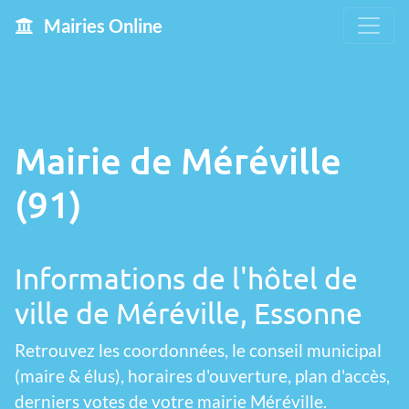
Mairies Online
Mairie de Méréville
(91)
Informations de l'hôtel de
ville de Méréville, Essonne
Retrouvez les coordonnées, le conseil municipal
(maire & élus), horaires d'ouverture, plan d'accès,
derniers votes de votre mairie Méréville.