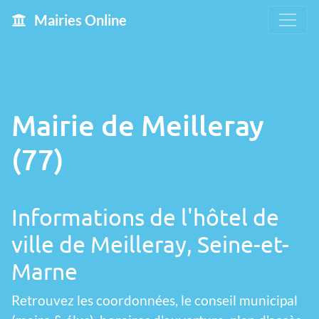
Mairies Online
Mairie de Meilleray
(77)
Informations de l'hôtel de
ville de Meilleray, Seine-et-
Marne
Retrouvez les coordonnées, le conseil municipal