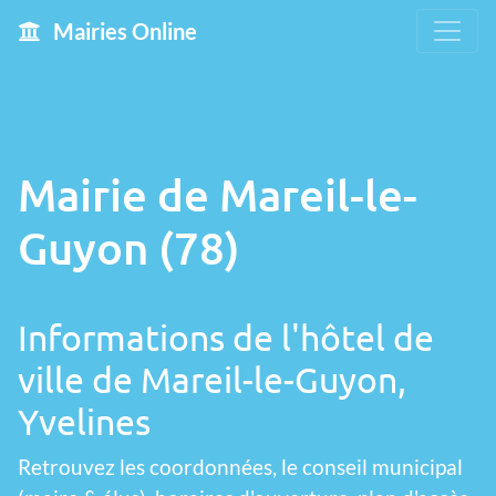
Mairies Online
Mairie de Mareil-le-
Guyon (78)
Informations de l'hôtel de
ville de Mareil-le-Guyon,
Yvelines
Retrouvez les coordonnées, le conseil municipal