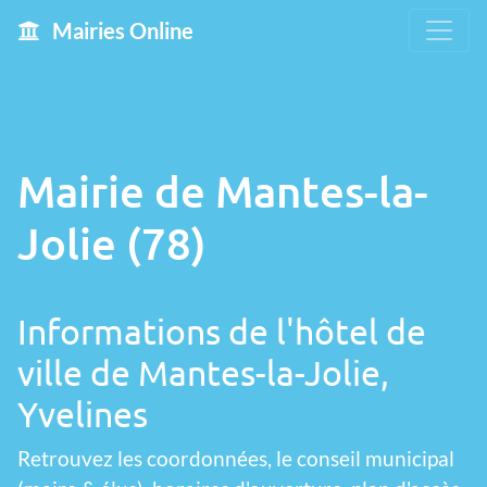
Mairies Online
Mairie de Mantes-la-
Jolie (78)
Informations de l'hôtel de
ville de Mantes-la-Jolie,
Yvelines
Retrouvez les coordonnées, le conseil municipal