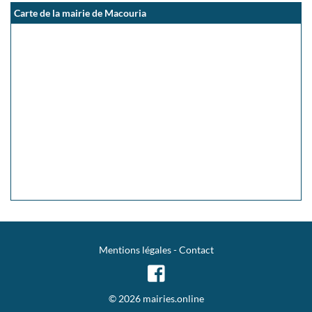
Carte de la mairie de Macouria
Mentions légales
-
Contact
© 2026 mairies.online