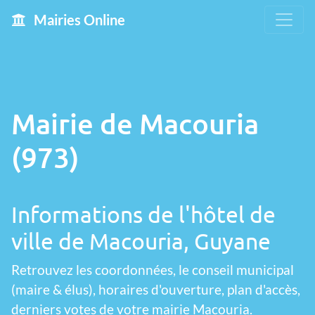
Mairies Online
Mairie de Macouria
(973)
Informations de l'hôtel de
ville de Macouria, Guyane
Retrouvez les coordonnées, le conseil municipal
(maire & élus), horaires d'ouverture, plan d'accès,
derniers votes de votre mairie Macouria.