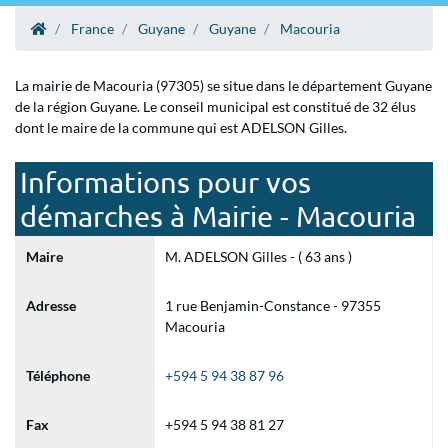
France
Guyane
Guyane
Macouria
La mairie de Macouria (97305) se situe dans le département Guyane
de la région Guyane. Le conseil municipal est constitué de 32 élus
dont le maire de la commune qui est ADELSON Gilles.
Informations pour vos
démarches à Mairie - Macouria
Maire
M. ADELSON Gilles - ( 63 ans )
Adresse
1 rue Benjamin-Constance - 97355
Macouria
Téléphone
+594 5 94 38 87 96
Fax
+594 5 94 38 81 27