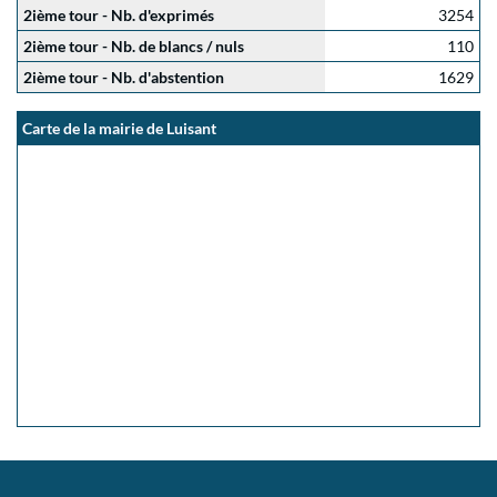
2ième tour - Nb. d'exprimés
3254
2ième tour - Nb. de blancs / nuls
110
2ième tour - Nb. d'abstention
1629
Carte de la mairie de Luisant