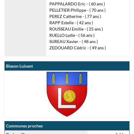
PAPPALARDO Eric - ( 60 ans )
PELLETIER Philippe - ( 70 ans )
PEREZ Catherine - ( 77 ans )
RAPP Estelle - ( 42 ans )
ROUSSEAU Emilie - ( 25 ans )
RUELLO Lydie - ( 56 ans )
SUREAU Xavier - ( 48 ans )
ZEDOUARD Cédric - ( 49 ans )
Blason Luisant
Communes proches