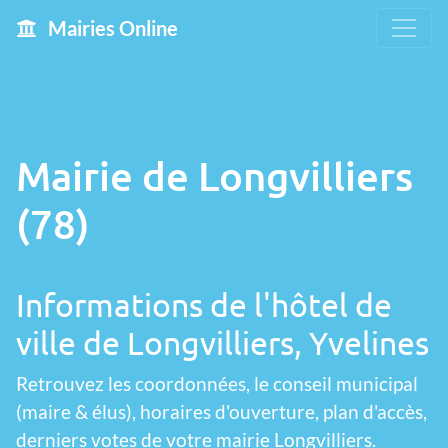
Mairies Online
Mairie de Longvilliers
(78)
Informations de l'hôtel de
ville de Longvilliers, Yvelines
Retrouvez les coordonnées, le conseil municipal
(maire & élus), horaires d'ouverture, plan d'accès,
derniers votes de votre mairie Longvilliers.