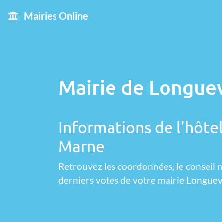
Mairies Online
Mairie de Longuev
Informations de l'hôtel
Marne
Retrouvez les coordonnées, le conseil m
derniers votes de votre mairie Longuevi