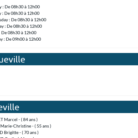
 : De 08h30 à 12h00
y : De 08h30 à 12h00
day : De 08h30 à 12h00
ay : De 08h30 à 12h00
 : De 08h30 à 12h00
ay : De 09h00 à 12h00
ueville
ville
Marcel - ( 84 ans )
arie-Christine - ( 55 ans )
Brigitte - ( 70 ans )