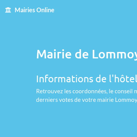
Mairies Online
Mairie de Lommoy
Informations de l'hôte
Retrouvez les coordonnées, le conseil m
derniers votes de votre mairie Lommoy