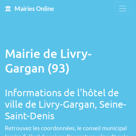
Mairies Online
Mairie de Livry-
Gargan (93)
Informations de l'hôtel de
ville de Livry-Gargan, Seine-
Saint-Denis
Retrouvez les coordonnées, le conseil municipal