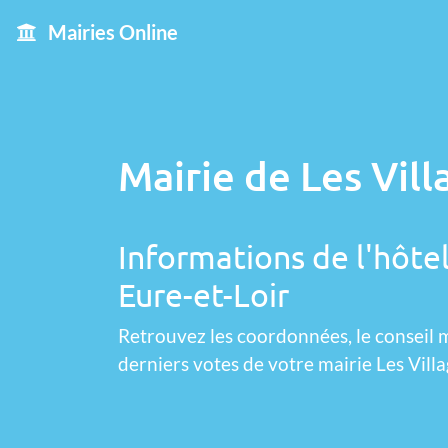
Mairies Online
Mairie de Les Vil
Informations de l'hôtel
Eure-et-Loir
Retrouvez les coordonnées, le conseil m
derniers votes de votre mairie Les Vill