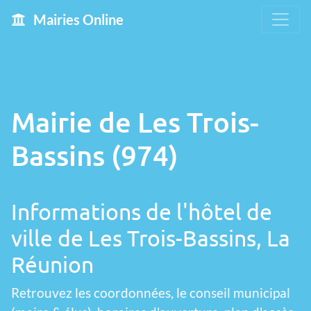
Mairies Online
Mairie de Les Trois-
Bassins (974)
Informations de l'hôtel de
ville de Les Trois-Bassins, La
Réunion
Retrouvez les coordonnées, le conseil municipal