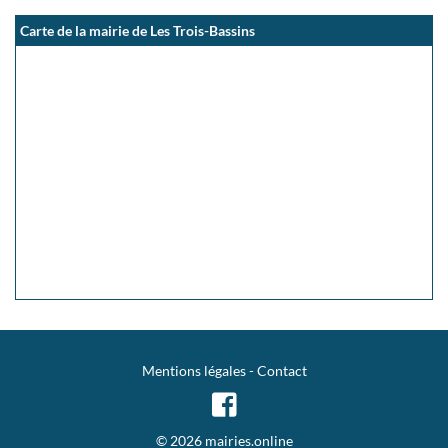
Carte de la mairie de Les Trois-Bassins
Mentions légales
-
Contact
© 2026 mairies.online