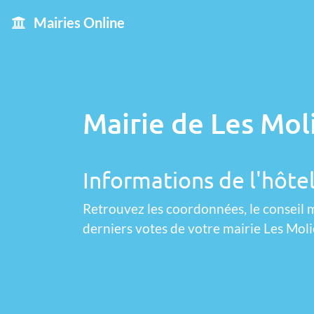
Mairies Online
Mairie de Les Mol
Informations de l'hôtel
Retrouvez les coordonnées, le conseil m
derniers votes de votre mairie Les Moli