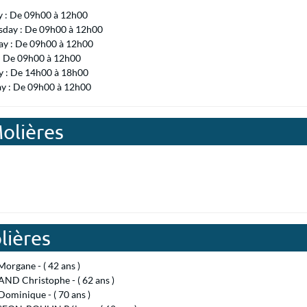
y : De 09h00 à 12h00
day : De 09h00 à 12h00
ay : De 09h00 à 12h00
 : De 09h00 à 12h00
 : De 14h00 à 18h00
ay : De 09h00 à 12h00
Molières
lières
organe - ( 42 ans )
ND Christophe - ( 62 ans )
ominique - ( 70 ans )