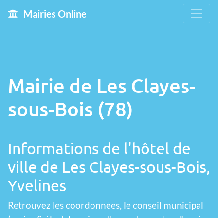
Mairies Online
Mairie de Les Clayes-
sous-Bois (78)
Informations de l'hôtel de
ville de Les Clayes-sous-Bois,
Yvelines
Retrouvez les coordonnées, le conseil municipal