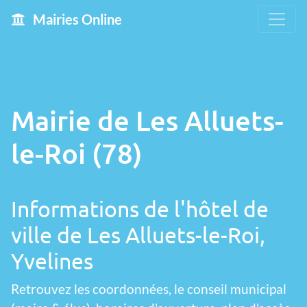
Mairies Online
Mairie de Les Alluets-
le-Roi (78)
Informations de l'hôtel de
ville de Les Alluets-le-Roi,
Yvelines
Retrouvez les coordonnées, le conseil municipal