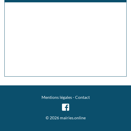
Mentions légales
-
Contact
© 2026 mairies.online