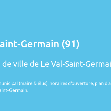
Saint-Germain (91)
 de ville de Le Val-Saint-Germai
unicipal (maire & élus), horaires d'ouverture, plan d'a
Saint-Germain.