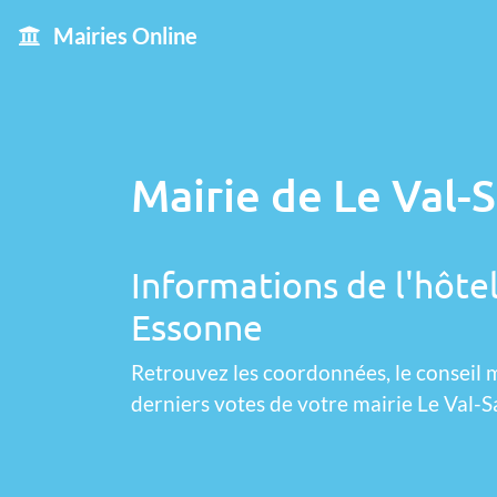
Mairies Online
Mairie de Le Val-
Informations de l'hôtel
Essonne
Retrouvez les coordonnées, le conseil m
derniers votes de votre mairie Le Val-