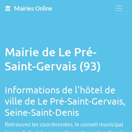
Mairies Online
Mairie de Le Pré-
Saint-Gervais (93)
Informations de l'hôtel de
ville de Le Pré-Saint-Gervais,
Seine-Saint-Denis
Retrouvez les coordonnées, le conseil municipal