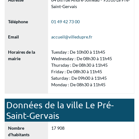
Saint-Gervais
Téléphone
01 49 42 73 00
Email
accueil@villedupre.fr
Horaires de la
Tuesday : De 10h00 à 11h45
mairie
Wednesday : De 08h30 à 11h45
Thursday : De 08h30 à 11h45
Friday : De 08h30 à 11h45
Saturday : De 09h00 à 11h45
Monday : De 08h30 à 11h45
Données de la ville Le Pré-
Saint-Gervais
Nombre
17 908
d'habitants