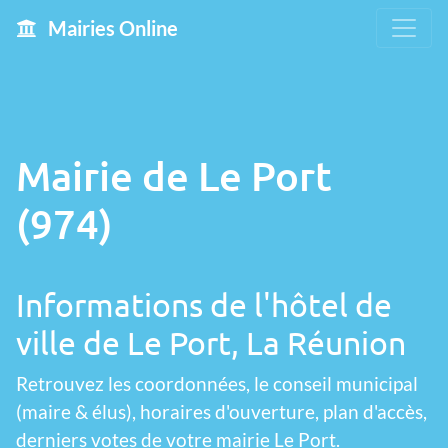
Mairies Online
Mairie de Le Port
(974)
Informations de l'hôtel de
ville de Le Port, La Réunion
Retrouvez les coordonnées, le conseil municipal
(maire & élus), horaires d'ouverture, plan d'accès,
derniers votes de votre mairie Le Port.