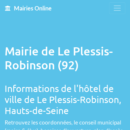
Mairies Online
Mairie de Le Plessis-
Robinson (92)
Informations de l'hôtel de
ville de Le Plessis-Robinson,
Hauts-de-Seine
Retrouvez les coordonnées, le conseil municipal