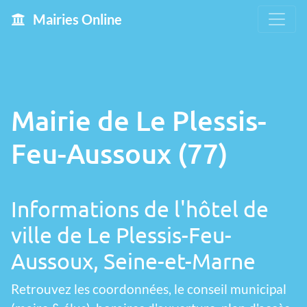
Mairies Online
Mairie de Le Plessis-
Feu-Aussoux (77)
Informations de l'hôtel de
ville de Le Plessis-Feu-
Aussoux, Seine-et-Marne
Retrouvez les coordonnées, le conseil municipal