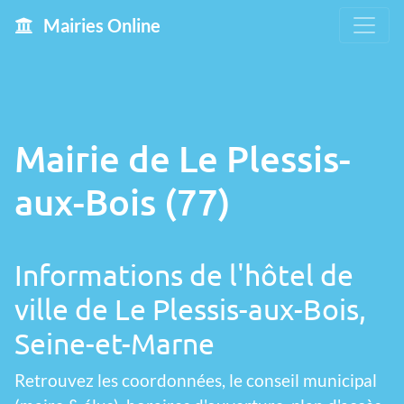
Mairies Online
Mairie de Le Plessis-
aux-Bois (77)
Informations de l'hôtel de
ville de Le Plessis-aux-Bois,
Seine-et-Marne
Retrouvez les coordonnées, le conseil municipal