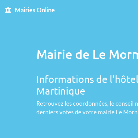
Mairies Online
Mairie de Le Mor
Informations de l'hôte
Martinique
Retrouvez les coordonnées, le conseil m
derniers votes de votre mairie Le Mor