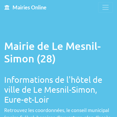
Mairies Online
Mairie de Le Mesnil-
Simon (28)
Informations de l'hôtel de
ville de Le Mesnil-Simon,
Eure-et-Loir
Retrouvez les coordonnées, le conseil municipal