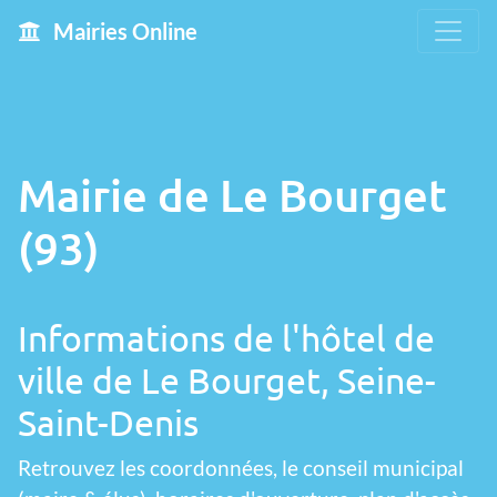
Mairies Online
Mairie de Le Bourget
(93)
Informations de l'hôtel de
ville de Le Bourget, Seine-
Saint-Denis
Retrouvez les coordonnées, le conseil municipal