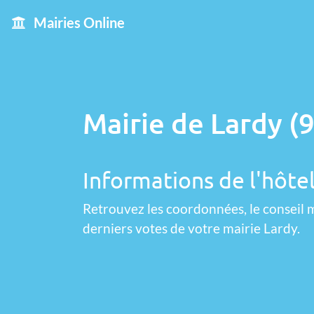
Mairies Online
Mairie de Lardy (
Informations de l'hôtel
Retrouvez les coordonnées, le conseil m
derniers votes de votre mairie Lardy.