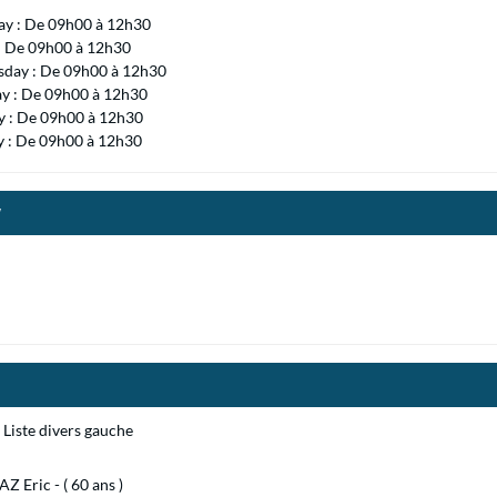
ay : De 09h00 à 12h30
 : De 09h00 à 12h30
day : De 09h00 à 12h30
ay : De 09h00 à 12h30
 : De 09h00 à 12h30
y : De 09h00 à 12h30
y
Liste divers gauche
 Eric - ( 60 ans )