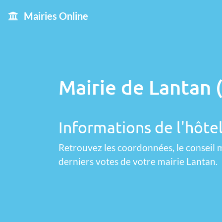
Mairies Online
Mairie de Lantan 
Informations de l'hôtel
Retrouvez les coordonnées, le conseil m
derniers votes de votre mairie Lantan.