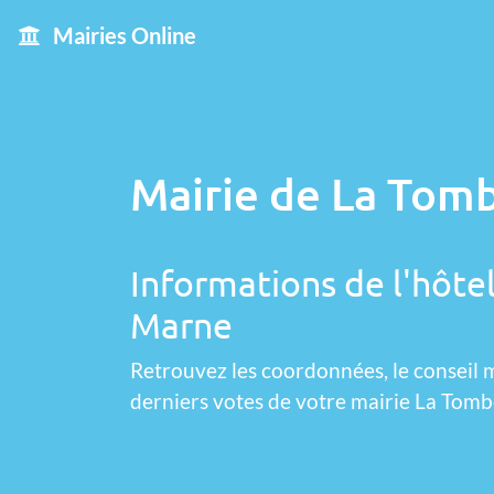
Mairies Online
Mairie de La Tomb
Informations de l'hôtel
Marne
Retrouvez les coordonnées, le conseil m
derniers votes de votre mairie La Tomb