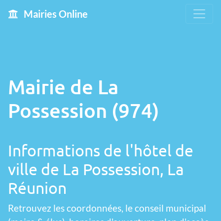
Mairies Online
Mairie de La
Possession (974)
Informations de l'hôtel de
ville de La Possession, La
Réunion
Retrouvez les coordonnées, le conseil municipal