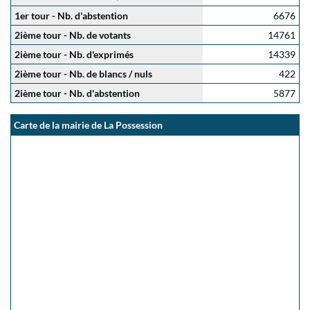
1er tour - Nb. d'abstention
6676
2ième tour - Nb. de votants
14761
2ième tour - Nb. d'exprimés
14339
2ième tour - Nb. de blancs / nuls
422
2ième tour - Nb. d'abstention
5877
Carte de la mairie de La Possession