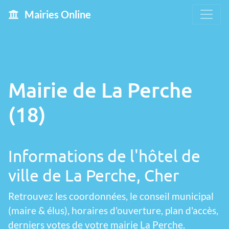
Mairies Online
Mairie de La Perche
(18)
Informations de l'hôtel de
ville de La Perche, Cher
Retrouvez les coordonnées, le conseil municipal
(maire & élus), horaires d'ouverture, plan d'accès,
derniers votes de votre mairie La Perche.