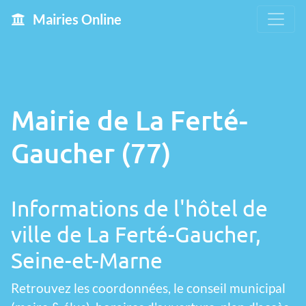
Mairies Online
Mairie de La Ferté-
Gaucher (77)
Informations de l'hôtel de
ville de La Ferté-Gaucher,
Seine-et-Marne
Retrouvez les coordonnées, le conseil municipal