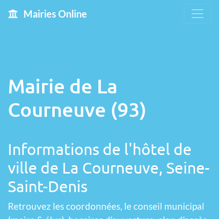
Mairies Online
Mairie de La
Courneuve (93)
Informations de l'hôtel de
ville de La Courneuve, Seine-
Saint-Denis
Retrouvez les coordonnées, le conseil municipal