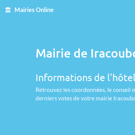
Mairies Online
Mairie de Iracoub
Informations de l'hôtel
Retrouvez les coordonnées, le conseil m
derniers votes de votre mairie Iracoub