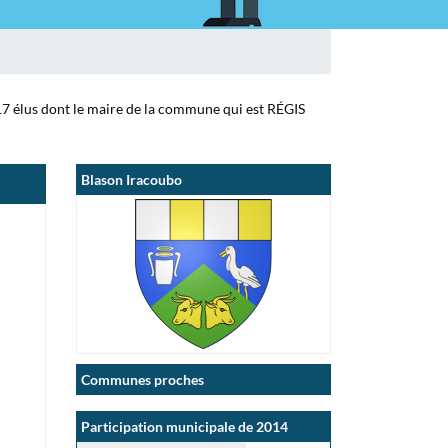
17 élus dont le maire de la commune qui est RÉGIS
Blason Iracoubo
Communes proches
Participation municipale de 2014