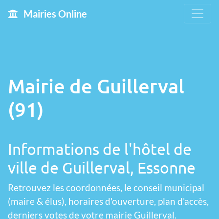
Mairies Online
Mairie de Guillerval
(91)
Informations de l'hôtel de
ville de Guillerval, Essonne
Retrouvez les coordonnées, le conseil municipal
(maire & élus), horaires d'ouverture, plan d'accès,
derniers votes de votre mairie Guillerval.