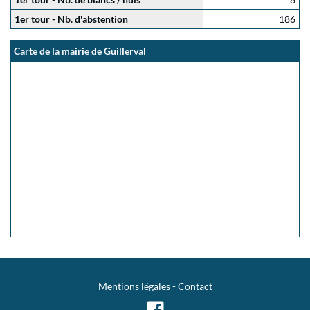
1er tour - Nb. d'abstention
186
Carte de la mairie de Guillerval
Mentions légales
-
Contact