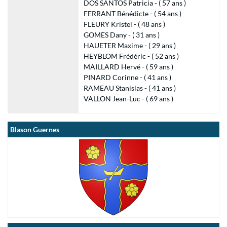
DOS SANTOS Patricia - ( 57 ans )
FERRANT Bénédicte - ( 54 ans )
FLEURY Kristel - ( 48 ans )
GOMES Dany - ( 31 ans )
HAUETER Maxime - ( 29 ans )
HEYBLOM Frédéric - ( 52 ans )
MAILLARD Hervé - ( 59 ans )
PINARD Corinne - ( 41 ans )
RAMEAU Stanislas - ( 41 ans )
VALLON Jean-Luc - ( 69 ans )
Blason Guernes