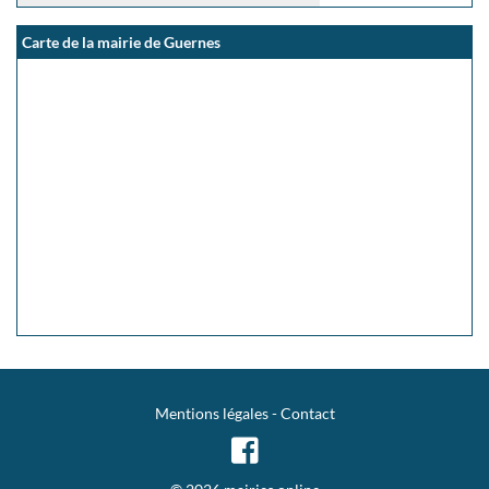
Carte de la mairie de Guernes
Mentions légales
-
Contact