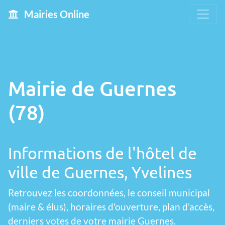
Mairies Online
Mairie de Guernes
(78)
Informations de l'hôtel de
ville de Guernes, Yvelines
Retrouvez les coordonnées, le conseil municipal
(maire & élus), horaires d'ouverture, plan d'accès,
derniers votes de votre mairie Guernes.