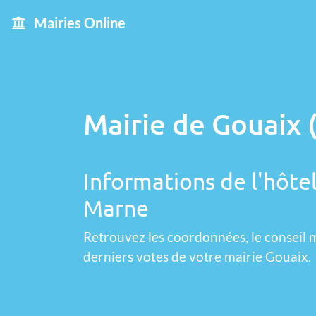
Mairies Online
Mairie de Gouaix 
Informations de l'hôtel
Marne
Retrouvez les coordonnées, le conseil m
derniers votes de votre mairie Gouaix.