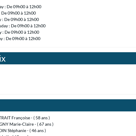
ay : De 09h00 à 12h00
 : De 09h00 à 12h00
y : De 09h00 à 12h00
day : De 09h00 à 12h00
 : De 09h00 à 12h00
ay : De 09h00 à 12h00
ix
AIT Françoise - ( 58 ans )
NY Marie-Claire - ( 67 ans )
N Stéphanie - ( 46 ans )