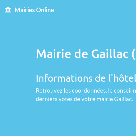
Mairies Online
Mairie de Gaillac 
Informations de l'hôtel 
Retrouvez les coordonnées, le conseil m
derniers votes de votre mairie Gaillac.