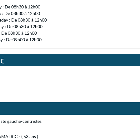
 : De 08h30 à 12h00
y : De 08h30 à 12h00
day : De 08h30 à 12h00
ay : De 08h30 à 12h00
 : De 08h30 à 12h00
ay : De 09h00 à 12h00
ac
iste gauche-centristes
MALRIC - ( 53 ans )