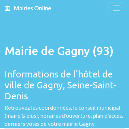
Mairies Online
Mairie de Gagny (93)
Informations de l'hôtel de
ville de Gagny, Seine-Saint-
Denis
Retrouvez les coordonnées, le conseil municipal
(maire & élus), horaires d'ouverture, plan d'accès,
derniers votes de votre mairie Gagny.