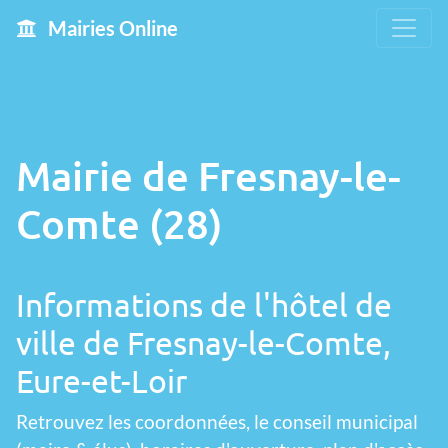
Mairies Online
Mairie de Fresnay-le-
Comte (28)
Informations de l'hôtel de
ville de Fresnay-le-Comte,
Eure-et-Loir
Retrouvez les coordonnées, le conseil municipal