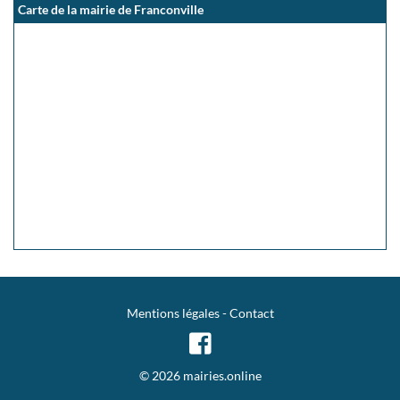
Carte de la mairie de Franconville
Mentions légales
-
Contact
© 2026 mairies.online