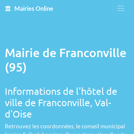
Mairies Online
Mairie de Franconville
(95)
Informations de l'hôtel de
ville de Franconville, Val-
d'Oise
Retrouvez les coordonnées, le conseil municipal