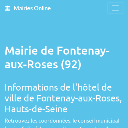
Mairies Online
Mairie de Fontenay-
aux-Roses (92)
Informations de l'hôtel de
ville de Fontenay-aux-Roses,
Hauts-de-Seine
Retrouvez les coordonnées, le conseil municipal