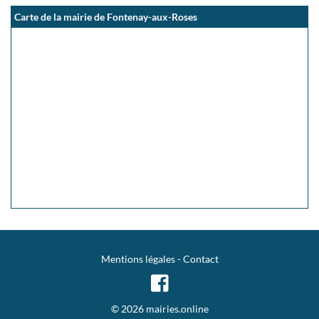
Carte de la mairie de Fontenay-aux-Roses
Mentions légales
-
Contact
© 2026 mairies.online