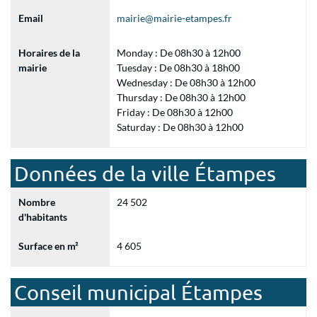
Email
mairie@mairie-etampes.fr
Horaires de la
Monday : De 08h30 à 12h00
mairie
Tuesday : De 08h30 à 18h00
Wednesday : De 08h30 à 12h00
Thursday : De 08h30 à 12h00
Friday : De 08h30 à 12h00
Saturday : De 08h30 à 12h00
Données de la ville Étampes
Nombre
24 502
d'habitants
Surface en m²
4 605
Conseil municipal Étampes