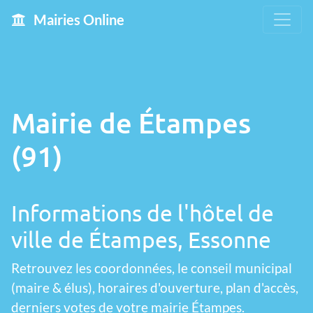
Mairies Online
Mairie de Étampes
(91)
Informations de l'hôtel de
ville de Étampes, Essonne
Retrouvez les coordonnées, le conseil municipal
(maire & élus), horaires d'ouverture, plan d'accès,
derniers votes de votre mairie Étampes.