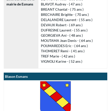
mairie de Esmans
BLAVOT Audrey - ( 47 ans )
BREANT Chantal - ( 75 ans )
BRECHAIRE Brigitte - ( 70 ans )
DELALANDRE Laurent - ( 55 ans )
DEVAUX Robert - ( 69 ans )
DUFRESNE Laurent - ( 55 ans )
GEORGIEVA Ani - ( 48 ans )
MOUTAMA Jean Denis - ( 64 ans )
POUMAREDES Eric - ( 64 ans )
THOMERET Remi - ( 41 ans )
TREF Marie - ( 42 ans )
VIGNOLI Karine - ( 52 ans )
Blason Esmans