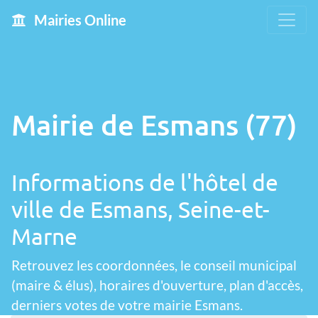
Mairies Online
Mairie de Esmans (77)
Informations de l'hôtel de
ville de Esmans, Seine-et-
Marne
Retrouvez les coordonnées, le conseil municipal
(maire & élus), horaires d'ouverture, plan d'accès,
derniers votes de votre mairie Esmans.